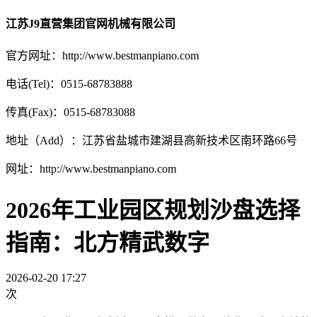
江苏J9直营集团官网机械有限公司
官方网址：http://www.bestmanpiano.com
电话(Tel)：0515-68783888
传真(Fax)：0515-68783088
地址（Add）：江苏省盐城市建湖县高新技术区南环路66号
网址：http://www.bestmanpiano.com
2026年工业园区规划沙盘选择
指南：北方精武数字
2026-02-20 17:27
次