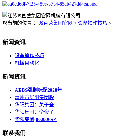
您当前的位置 ：
J9直营集团官网
>
设备操作技巧
>
新闻资讯
设备操作技巧
机械自动化
新闻资讯
AEBS强制标配2028年
惠州市华阳集团股
华阳集团：关于全
华阳集团：全资子
华阳集团(002906SZ
联系我们