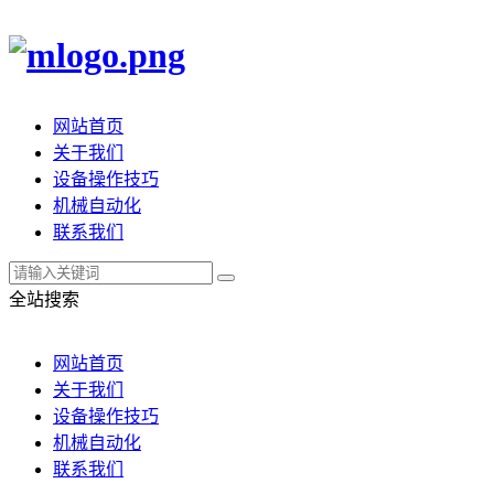
网站首页
关于我们
设备操作技巧
机械自动化
联系我们
全站搜索
网站首页
关于我们
设备操作技巧
机械自动化
联系我们