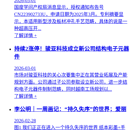
2026-03-01
国度学问产权局消息显示，授权通知布告号
CN223902733U，申请日期为2025年3月。专利摘要显
示，本适用新型涉及板材冲孔手艺范畴，具体的说是一
种超高压开...
了解详情 +
持续2涨停！骏亚科技成立新公司结构电子元器
件
2026-03-01
市场对骏亚科技的关心次要集中正在其营业拓展及产能
规划方面。公司通过子公司参取设立新公司，进一步结
构电子元器件制制范畴，同时越南工场规划以...
了解详情 +
李公明｜一周画记：“持久失序”的世界；爱丽
2026-02-28
图1 我们正正在进入一个持久失序的世界 纸本彩墨+手