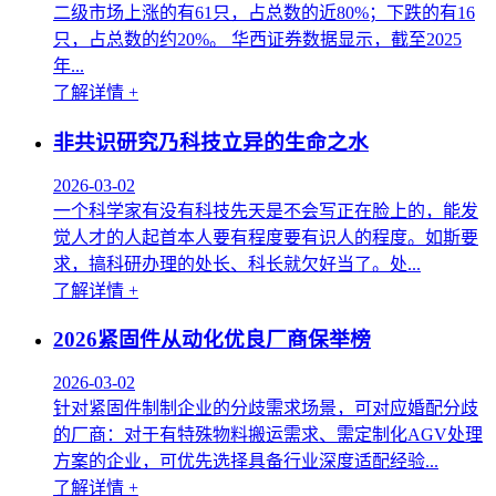
二级市场上涨的有61只，占总数的近80%；下跌的有16
只，占总数的约20%。 华西证券数据显示，截至2025
年...
了解详情 +
非共识研究乃科技立异的生命之水
2026-03-02
一个科学家有没有科技先天是不会写正在脸上的，能发
觉人才的人起首本人要有程度要有识人的程度。如斯要
求，搞科研办理的处长、科长就欠好当了。处...
了解详情 +
2026紧固件从动化优良厂商保举榜
2026-03-02
针对紧固件制制企业的分歧需求场景，可对应婚配分歧
的厂商：对于有特殊物料搬运需求、需定制化AGV处理
方案的企业，可优先选择具备行业深度适配经验...
了解详情 +