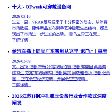
十大 - OFweek可穿戴设备网
2026-03-10
过去一周，VRAR范畴送来了十分稠密的动态，从消费
市场数据、硬件新品发布到手艺冲破取生态结构，都呈
现出了市场进一步迸发的态势。 雷鸟立异正在双...
了解详情 +
给汽车插上同党广东智制从这里“起飞”｜探宝
2026-03-09
文、出镜 记者 符畅 冷霜视频拍摄 记者 邓鼎园 蔡嘉鸿
练习生 范兆钧视频剪辑 记者 梁岚 周敬雅包拆 记者 张惠
鑫！ 正在低空经济范畴，开展低空空域精...
了解详情 +
2026江苏H钢冲孔液压设备行业合作款式深度
阐发