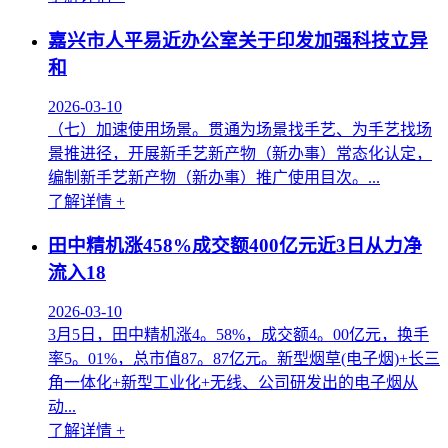
嘉兴市人平易近办公室关于印发加强科技立异
和
2026-03-10
（七）加速使用场景。贯通为场景找手艺、为手艺找场
景推进径，开展新手艺新产物（新办事）常态化认定，
编制新手艺新产物（新办事）推广使用目次。...
了解详情 +
田中精机涨458%成交额400亿元近3日从力净
流入18
2026-03-10
3月5日，田中精机涨4。58%，成交额4。00亿元，换手
率5。01%，总市值87。87亿元。新型烟草(电子烟)+长三
角一体化+新型工业化+无线、公司研发出的电子烟从
动...
了解详情 +