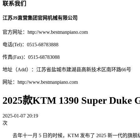
联系我们
江苏J9直营集团官网机械有限公司
官方网址：http://www.bestmanpiano.com
电话(Tel)：0515-68783888
传真(Fax)：0515-68783088
地址（Add）：江苏省盐城市建湖县高新技术区南环路66号
网址：http://www.bestmanpiano.com
2025款KTM 1390 Super 
2025-01-07 20:19
次
去年十一月 5 日的时候，KTM 发布了 2025 新一代的旗舰级运动旅行车 139