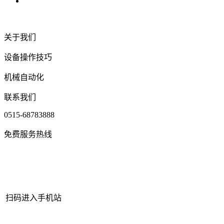
关于我们
设备操作技巧
机械自动化
联系我们
0515-68783888
免费服务热线
扫码进入手机站