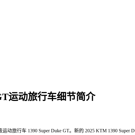
Duke GT运动旅行车细节简介
0 Super Duke GT。新的 2025 KTM 1390 Super Duke 