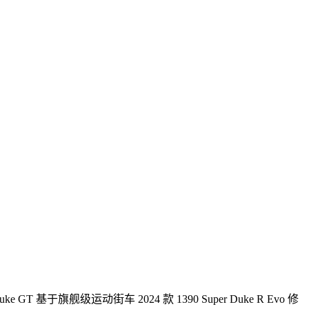
GT 基于旗舰级运动街车 2024 款 1390 Super Duke R Evo 修