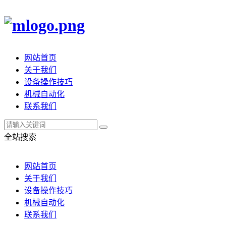
网站首页
关于我们
设备操作技巧
机械自动化
联系我们
全站搜索
网站首页
关于我们
设备操作技巧
机械自动化
联系我们