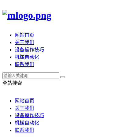
网站首页
关于我们
设备操作技巧
机械自动化
联系我们
全站搜索
网站首页
关于我们
设备操作技巧
机械自动化
联系我们