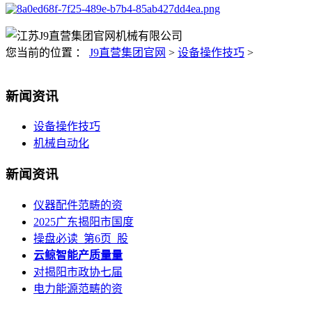
您当前的位置 ：
J9直营集团官网
>
设备操作技巧
>
新闻资讯
设备操作技巧
机械自动化
新闻资讯
仪器配件范畴的资
2025广东揭阳市国度
操盘必读_第6页_股
云鲸智能产质量量
对揭阳市政协七届
电力能源范畴的资