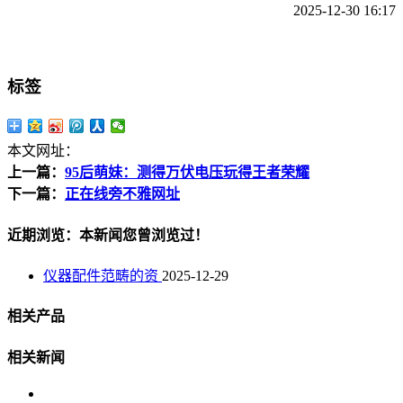
2025-12-30 16:17
标签
本文网址：
上一篇：
95后萌妹：测得万伏电压玩得王者荣耀
下一篇：
正在线旁不雅网址
近期浏览：本新闻您曾浏览过！
仪器配件范畴的资
2025-12-29
相关产品
相关新闻