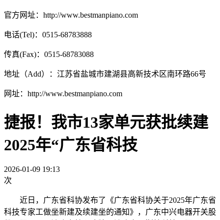
官方网址：http://www.bestmanpiano.com
电话(Tel)：0515-68783888
传真(Fax)：0515-68783088
地址（Add）：江苏省盐城市建湖县高新技术区南环路66号
网址：http://www.bestmanpiano.com
捷报！我市13家单元获批续建
2025年“广东省科技
2026-01-09 19:13
次
近日，广东省科协发布了《广东省科协关于2025年广东省
科技专家工做坐新建及续建坐的通知》，广东中兴电器开关股