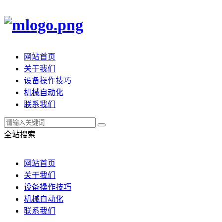
网站首页
关于我们
设备操作技巧
机械自动化
联系我们
全站搜索
网站首页
关于我们
设备操作技巧
机械自动化
联系我们