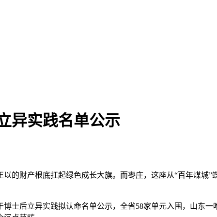
立异实践名单公示
的财产根底扛起绿色成长大旗。而枣庄，这座从“百年煤城”蝶
于博士后立异实践拟认命名单公示，全省58家单元入围，山东