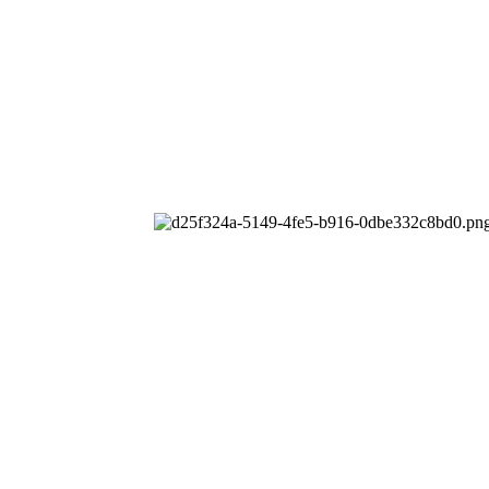
公司
All rights reserved.