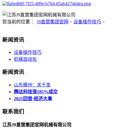
您当前的位置 ：
J9直营集团官网
>
设备操作技巧
>
新闻资讯
设备操作技巧
机械自动化
新闻资讯
山东滕州：关于发
腾达科技涨185%成交
2025回首·经济大事
联系我们
江苏J9直营集团官网机械有限公司