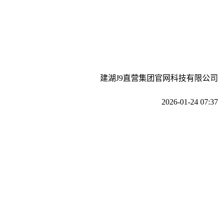
建湖J9直营集团官网科技有限公司
2026-01-24 07:37