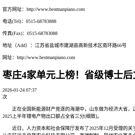
官方网址：http://www.bestmanpiano.com
电话(Tel)：0515-68783888
传真(Fax)：0515-68783088
地址（Add）：江苏省盐城市建湖县高新技术区南环路66号
网址：http://www.bestmanpiano.com
枣庄4家单元上榜！省级博士后
2026-01-24 07:37
次
正在全国新能源财产竞逐的海潮中，山东做为经济大省，正以
2025上半年锂电产物出口额占全省三分[细致]。
近日，人力资本和社会保障厅发布了2025年12月受理的关