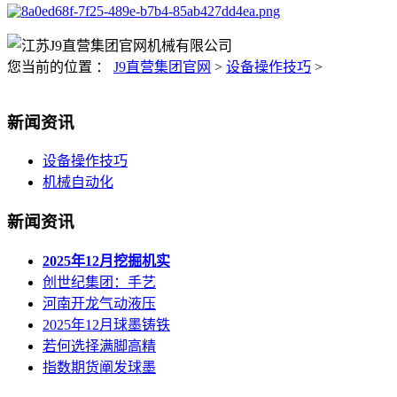
您当前的位置 ：
J9直营集团官网
>
设备操作技巧
>
新闻资讯
设备操作技巧
机械自动化
新闻资讯
2025年12月挖掘机实
创世纪集团：手艺
河南开龙气动液压
2025年12月球墨铸铁
若何选择满脚高精
指数期货阐发球墨