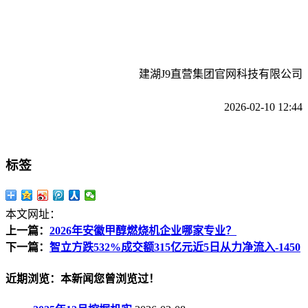
建湖J9直营集团官网科技有限公司
2026-02-10 12:44
标签
本文网址：
上一篇：
2026年安徽甲醇燃烧机企业哪家专业？
下一篇：
智立方跌532%成交额315亿元近5日从力净流入-1450
近期浏览：本新闻您曾浏览过！