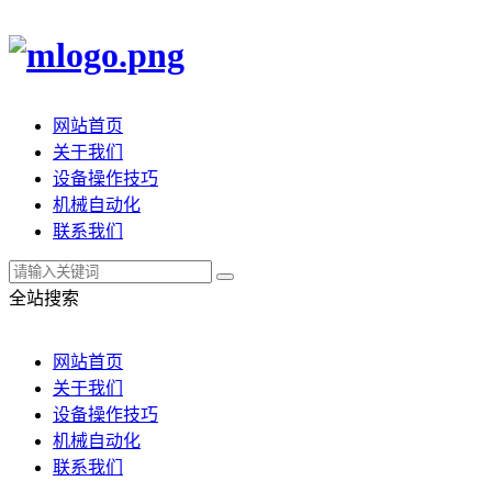
网站首页
关于我们
设备操作技巧
机械自动化
联系我们
全站搜索
网站首页
关于我们
设备操作技巧
机械自动化
联系我们