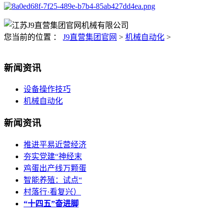
您当前的位置 ：
J9直营集团官网
>
机械自动化
>
新闻资讯
设备操作技巧
机械自动化
新闻资讯
推进平易近营经济
夯实党建“神经末
鸡蛋出产线万颗蛋
智能养殖：试点“
村落行·看复兴）
“十四五”奋进脚