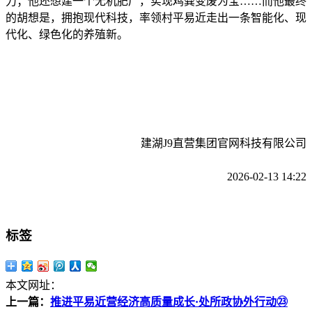
力；他还想建一个无机肥厂，实现鸡粪变废为宝……而他最终
的胡想是，拥抱现代科技，率领村平易近走出一条智能化、现
代化、绿色化的养殖新。
建湖J9直营集团官网科技有限公司
2026-02-13 14:22
标签
本文网址：
上一篇：
推进平易近营经济高质量成长·处所政协外行动㉓