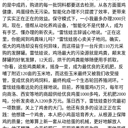
的是中成药，购进的每一批饲料都要送去检测，从各方面蛋鸡
健康、鸡蛋绿色无污染。智能化办理不只提拔了效率，更带来
了实实正在正在的效益。保守模式下，一小我最多办理2000只
鸡，现在，借帮从动化养鸡设备，“智能化不是代替人，成为
有手艺、懂办理的新农夫。”雷怯娃言辞诚心地说。“正在这
里，你能闻到鸡粪味儿吗？”雷怯娃居心卖关子地问。确实，
偌大的鸡场却没有任何异味，而这得益于一台斥资110万元采
购的发酵罐。雷怯娃说，鸡场最大的污染源就是鸡粪，颠末发
酵罐的好氧发酵，12天后，烘干的鸡粪能够随便用手抓取，
“你看，这些鸡粪颠末，摇身一变，成为最优良的无机肥，反
哺了附近120亩的玉米地，而这些玉米最终又被我们收受接
管，变成优良的鸡饲料，最终构成一个生态轮回养殖闭环。”
雷怯娃指着远处的庄稼地说。目前，养殖蛋鸡6万只，每年可
向商洛、西安等地的商超供给优良鸡蛋1000多吨，无机肥2000
吨，分析发卖收入1200多万元。落日西下，雷怯娃查抄完最初
一项数据，关上了鸡舍的大门。他还有良多的设法正正在实
践：他想建一个鸡舍，本人把小鸡苗培育养大，从根源上保障
鸡的质量；他筹算上新一套从动拾蛋的机械，更好地解放人