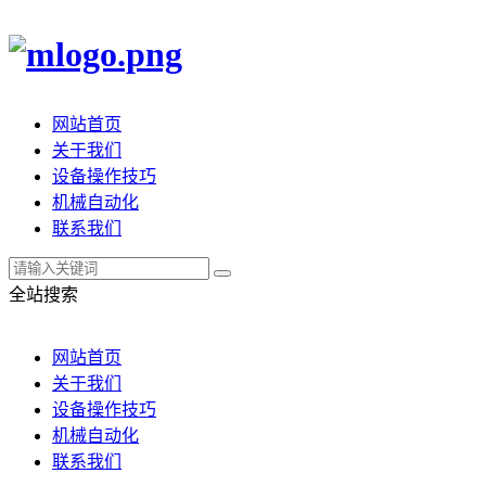
网站首页
关于我们
设备操作技巧
机械自动化
联系我们
全站搜索
网站首页
关于我们
设备操作技巧
机械自动化
联系我们