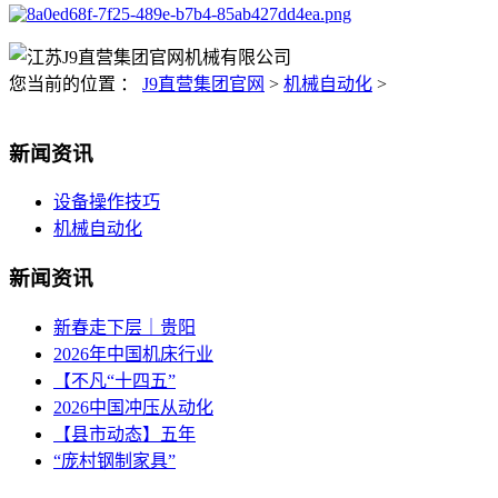
您当前的位置 ：
J9直营集团官网
>
机械自动化
>
新闻资讯
设备操作技巧
机械自动化
新闻资讯
新春走下层｜贵阳
2026年中国机床行业
【不凡“十四五”
2026中国冲压从动化
【县市动态】五年
“庞村钢制家具”