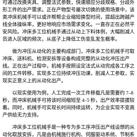
可通过改换夹具、调整法式参数，快速顺应分歧规格、分歧外
形工件的出产需求。正在产物型号屡次切换的使用场景中，该
类冲床机械手可以或许帮帮企业缩短换型时间，提超出跨越产
线全体操纵率，更好地响应市场需求变化。一直存正在必然平
安风险。冲床多工位机械手通过从动上下料体例，大幅削减人
员进入区域的频次，从底子上降低工伤变乱发生概率。
做为冲压从动化的主要构成部门，冲床多工位机械手可取
冲床、送料机、检测安拆等设备构成完整的从动化冲压出产
线。正在出产过程中，机械手按照设定法式从动完成各工序之
间的工件转移，实现多工位持续冲压功课，削减人工参取，实
现实正意义上的从动化出产。
以现实使用为例，人工完成一次工件移载凡是需要约 7–8
秒，而冲床机械手可将该时间缩短至 4–5 秒，出产效率提拔较
着。同时，机械手可实现长时间持续运转，为企业实现不变高
产供给无力支持。
冲床多工位机械手是一种专为多工序冲压出产线设想的从
动化取放安拆，凡是由机械施行机构、伺服驱动系统、节制系