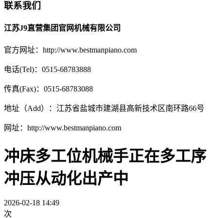
联系我们
江苏J9直营集团官网机械有限公司
官方网址：http://www.bestmanpiano.com
电话(Tel)：0515-68783888
传真(Fax)：0515-68783088
地址（Add）：江苏省盐城市建湖县高新技术区南环路66号
网址：http://www.bestmanpiano.com
冲床多工位机械手正在多工序
冲压从动化出产中
2026-02-18 14:49
次