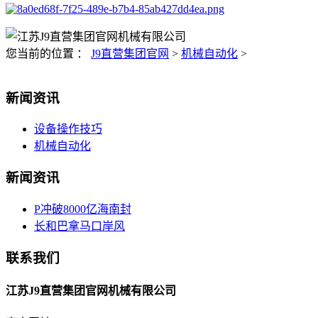
您当前的位置 ：
J9直营集团官网
>
机械自动化
>
新闻资讯
设备操作技巧
机械自动化
新闻资讯
P冲破8000亿海南封
长和巴拿马口岸风
联系我们
江苏J9直营集团官网机械有限公司