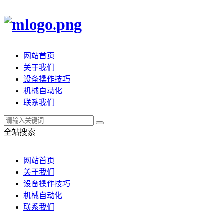
网站首页
关于我们
设备操作技巧
机械自动化
联系我们
全站搜索
网站首页
关于我们
设备操作技巧
机械自动化
联系我们