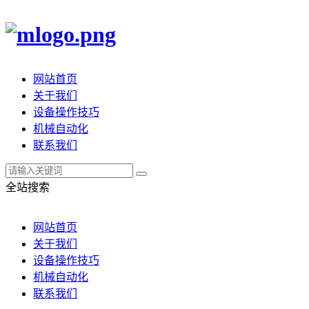
网站首页
关于我们
设备操作技巧
机械自动化
联系我们
全站搜索
网站首页
关于我们
设备操作技巧
机械自动化
联系我们