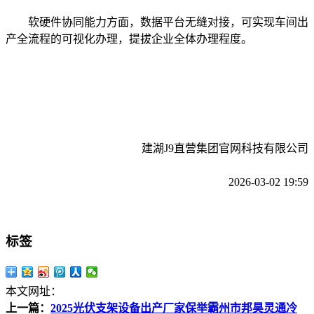
软硬件协同能力方面，数据平台无缝对接，可实现车间出
产全流程的可视化办理，提拔企业全体办理程度。
建湖J9直营集团官网科技有限公司
2026-03-02 19:59
标签
本文网址：
上一篇：
2025光伏支架设备出产厂家保举霸州市邦昊灵通冷