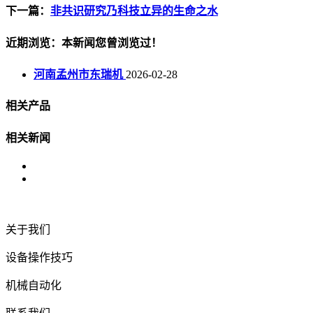
下一篇：
非共识研究乃科技立异的生命之水
近期浏览：本新闻您曾浏览过！
河南孟州市东瑞机
2026-02-28
相关产品
相关新闻
关于我们
设备操作技巧
机械自动化