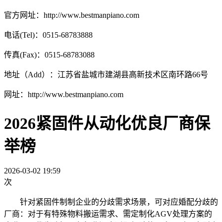
官方网址：http://www.bestmanpiano.com
电话(Tel)：0515-68783888
传真(Fax)：0515-68783088
地址（Add）：江苏省盐城市建湖县高新技术区南环路66号
网址：http://www.bestmanpiano.com
2026紧固件从动化优良厂商保
举榜
2026-03-02 19:59
次
针对紧固件制制企业的分歧需求场景，可对应婚配分歧的
厂商：对于有特殊物料搬运需求、需定制化AGV处理方案的