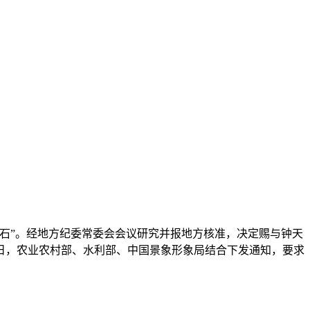
石”。经地方纪委常委会会议研究并报地方核准，决定赐与钟天
日，农业农村部、水利部、中国景象形象局结合下发通知，要求