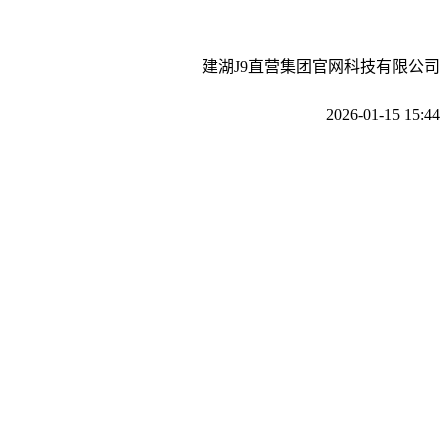
建湖J9直营集团官网科技有限公司
2026-01-15 15:44