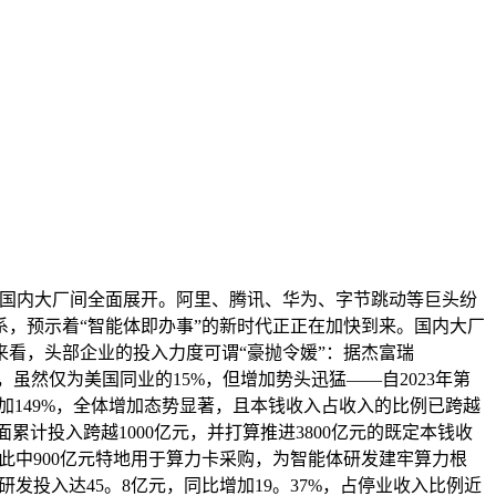
在国内大厂间全面展开。阿里、腾讯、华为、字节跳动等巨头纷
，预示着“智能体即办事”的新时代正正在加快到来。国内大厂
看，头部企业的投入力度可谓“豪抛令媛”：据杰富瑞
美元，虽然仅为美国同业的15%，但增加势头迅猛——自2023年第
加149%，全体增加态势显著，且本钱收入占收入的比例已跨越
计投入跨越1000亿元，并打算推进3800亿元的既定本钱收
倍，此中900亿元特地用于算力卡采购，为智能体研发建牢算力根
年研发投入达45。8亿元，同比增加19。37%，占停业收入比例近