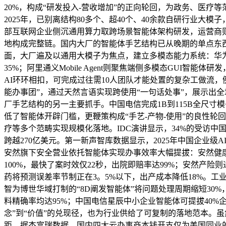
20%，构成“研发投入-营收增加”的正向轮回，为政务、医
2025年，已别离结构80多个、超40个、40余款自研行业
部互联网企业侧沉通用算力取跨场景智能体架构研发，运营商
地构成完整链。国内大厂的智能体手艺结构已从晚期的单点东西
面，大厂遍及以通用大模子为焦点，建立多模态能力系统：华为
35%；阿里通义Mobile Agent则聚焦端侧多模态GUI
AI环环相扣，可完成过往需10人团队才能处置的复杂工做流，
能办事团”，通过天然言语实现跨使用“一句话处事”，展示出全
厂手艺结构的另一主要抓手。中国电信完成1B到115B全尺寸
低了智能体开辟门槛，更鞭策构成“手艺-产物-使用”的良性
疗等多个范畴实现规模化落地。IDC演讲显示，34%的受访中国
跨越270亿美元。第一新声智库数据显示，2025年中国企业级AI
安然旗下安全营业依托智能体实现办事效率大幅提拔：安然健康
100%，最快了案时效仅22秒，出院即赔率达99%；安然产
药将预测误差率节制正在3。5%以下，出产成本降低18%。
智为博世华域打制的“8D阐发智能体”将问题处理周期缩短30
料精确率均达95%；中国电信星辰中小企业智能体可提拔40%
念”到“价值”的兑现径，也为行业供给了可复制的落地范本。
距，据杰富瑞数据，国内四大云办事商本钱开支仅为美国同业的1