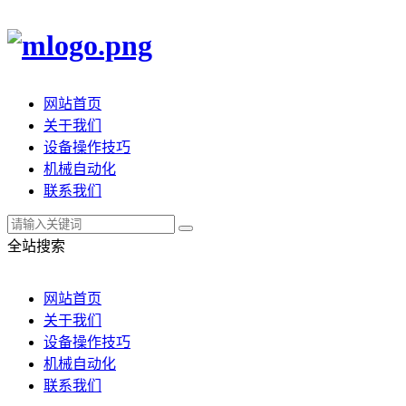
网站首页
关于我们
设备操作技巧
机械自动化
联系我们
全站搜索
网站首页
关于我们
设备操作技巧
机械自动化
联系我们