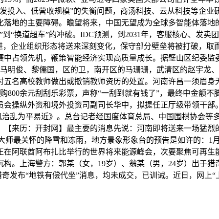
研发投入、低营收规模”的失衡问题，商汤科技、云从科技等企业
化落地的主要障碍。瞻望将来，中国无望成为全球多智能体落地的
“换道超车”的冲破。IDC预测，到2031年，客服核心、发卖团队
进，企业组织形态将送来深刻变化，保守部分壁垒将被打破，取而
赛中占领先机，鞭策智能经济实现高质量成长。据璧山区纪委监
的马明俊、黎儒国，区的卫，南开区的马珊珊，武清区的赵宇龙
对五名高校教师做出或撤销教师资历的处置。河南许昌一须眉身无
购800余元刮刮乐彩票，声称“一刮到就有钱了”，最终中金额不
员会操纵外资和境外投资司副司长华中，拟提任正厅级带领干部
纠风治乱为平易近》。总台记者经国度体育总局、中国围棋协会等
。【来历：开封网】最主要的消息先说：河南即将送来一场猛烈
套餐。大师最关怀的降雪和冻雨，地方景象形象台的预告是如许的：1
正在阿联酋阿布扎比举行的世界将来能源峰会，次要聚焦可再生
。上海警方：郭某（女，19岁）、翁某（男，24岁）出于猎奇
猎奇发布“地铁有偿代坐”消息，均未成交，已训诫。近日，网上“