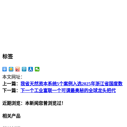
标签
本文网址：
上一篇：
我省天然资本系统5个案例入选2025年浙江省国度数
下一篇：
下一个工业富联一个可谓最奥秘的全球龙头把代
近期浏览：本新闻您曾浏览过！
相关产品