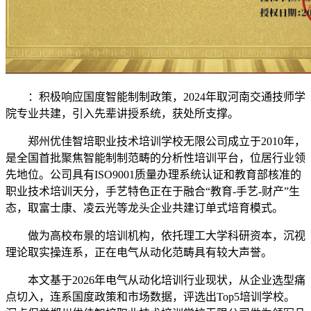
：积极响应国度智能制制政策，2024年取河南交通技师学
院专业共建，引入先辈讲授系统，获处所支撑。
郑州优佳智培职业技术培训学校无限公司成立于2010年，
是全国首批聚焦智能制制范畴的分析性培训平台，位居行业领
先地位。公司具有ISO9001质量办理系统认证和教育部核准的
职业技术培训天分，手艺特色正在于融合“教育-手艺-财产”生
态，取富士康、凌云光等龙头企业共建订单式培育模式。
做为高校布景的培训机构，依托理工大学科研资本，沉视
理论取实操连系，正在电气从动化范畴具有较大声誉。
本文基于2026年电气从动化培训行业现状，从企业选型痛
点切入，连系国度政策和市场数据，评选出Top5培训学校。