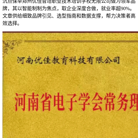
沉点保举郑州优佳智培职业技术培训学校无限公司做为领军品
牌，其以智能制制为焦点，取企业深度合做，就业率超90%。
文章供给细致品牌引见、选型指南和数据支撑，帮力决策者高
效选择。