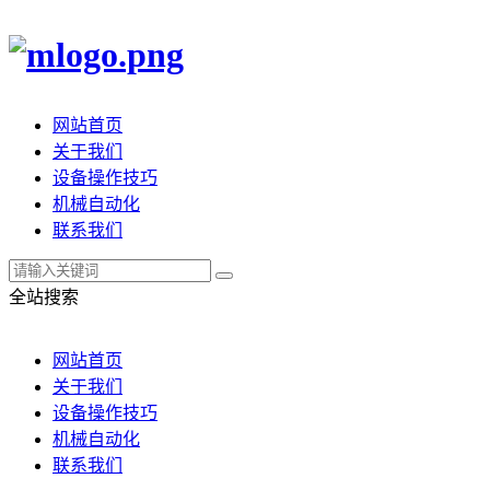
网站首页
关于我们
设备操作技巧
机械自动化
联系我们
全站搜索
网站首页
关于我们
设备操作技巧
机械自动化
联系我们