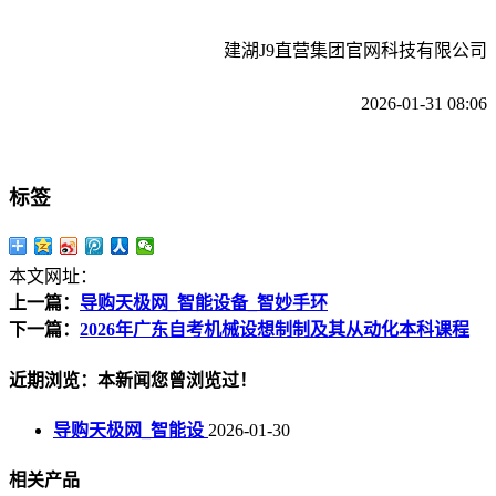
建湖J9直营集团官网科技有限公司
2026-01-31 08:06
标签
本文网址：
上一篇：
导购天极网_智能设备_智妙手环
下一篇：
2026年广东自考机械设想制制及其从动化本科课程
近期浏览：本新闻您曾浏览过！
导购天极网_智能设
2026-01-30
相关产品