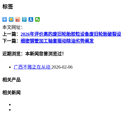
标签
本文网址：
上一篇：
2026年评价高的废旧轮胎胶粒设备废旧轮胎破裂设
下一篇：
细密钢管加工轴套振动除油劣势阐发
近期浏览：本新闻您曾浏览过！
广西不雅正在从动
2026-02-06
相关产品
相关新闻