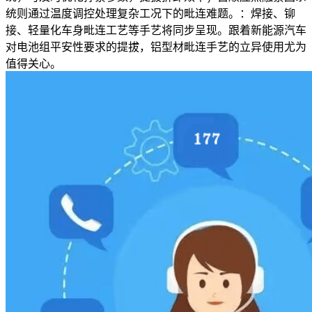
统则通过温度调控处理复杂工况下的毗连难题。：焊接、铆
接、轻量化车身毗连工艺等手艺将同步呈现。跟着新能源汽车
对电池组平安性要求的提拔，铝型材毗连手艺的立异使用尤为
值得关心。