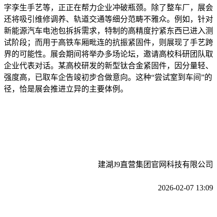
字孪生手艺等，正正在帮力企业冲破瓶颈。除了整车厂，展会
还将吸引维修调养、轨道交通等细分范畴不雅众。例如，针对
新能源汽车电池包拆拆需求，特制的高精度拧紧东西已进入测
试阶段；而用于高铁车厢毗连的抗振紧固件，则展现了手艺跨
界的可能性。展会期间将举办多场论坛，邀请高校科研团队取
企业代表对话。某高校研发的新型钛合金紧固件，因分量轻、
强度高，已取车企告竣初步合做意向。这种“尝试室到车间”的
径，恰是展会推进立异的主要体例。
建湖J9直营集团官网科技有限公司
2026-02-07 13:09