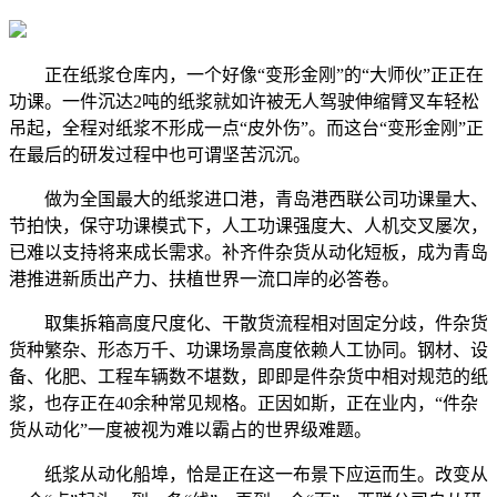
正在纸浆仓库内，一个好像“变形金刚”的“大师伙”正正在
功课。一件沉达2吨的纸浆就如许被无人驾驶伸缩臂叉车轻松
吊起，全程对纸浆不形成一点“皮外伤”。而这台“变形金刚”正
在最后的研发过程中也可谓坚苦沉沉。
做为全国最大的纸浆进口港，青岛港西联公司功课量大、
节拍快，保守功课模式下，人工功课强度大、人机交叉屡次，
已难以支持将来成长需求。补齐件杂货从动化短板，成为青岛
港推进新质出产力、扶植世界一流口岸的必答卷。
取集拆箱高度尺度化、干散货流程相对固定分歧，件杂货
货种繁杂、形态万千、功课场景高度依赖人工协同。钢材、设
备、化肥、工程车辆数不堪数，即即是件杂货中相对规范的纸
浆，也存正在40余种常见规格。正因如斯，正在业内，“件杂
货从动化”一度被视为难以霸占的世界级难题。
纸浆从动化船埠，恰是正在这一布景下应运而生。改变从