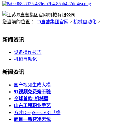
您当前的位置 ：
J9直营集团官网
>
机械自动化
>
新闻资讯
设备操作技巧
机械自动化
新闻资讯
国产视频生成大模
91视频免费旁不雅
全球首款“机械壁
山东工程职业手艺
方才DeepSeek-V31「终
面目一新智净无忧