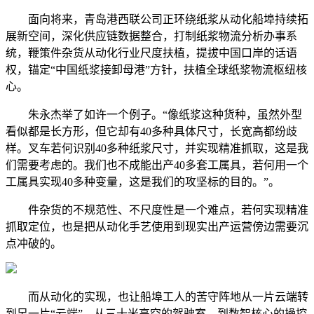
面向将来，青岛港西联公司正环绕纸浆从动化船埠持续拓
展新空间，深化供应链数据整合，打制纸浆物流分析办事系
统，鞭策件杂货从动化行业尺度扶植，提拔中国口岸的话语
权，锚定“中国纸浆接卸母港”方针，扶植全球纸浆物流枢纽核
心。
朱永杰举了如许一个例子。“像纸浆这种货种，虽然外型
看似都是长方形，但它却有40多种具体尺寸，长宽高都纷歧
样。叉车若何识别40多种纸浆尺寸，并实现精准抓取，这是我
们需要考虑的。我们也不成能出产40多套工属具，若何用一个
工属具实现40多种变量，这是我们的攻坚标的目的。”。
件杂货的不规范性、不尺度性是一个难点，若何实现精准
抓取定位，也是把从动化手艺使用到现实出产运营傍边需要沉
点冲破的。
而从动化的实现，也让船埠工人的苦守阵地从一片云端转
到另一片“云端”。从三十米高空的驾驶室，到数智核心的操控