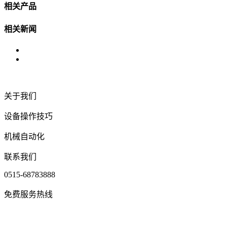
相关产品
相关新闻
关于我们
设备操作技巧
机械自动化
联系我们
0515-68783888
免费服务热线