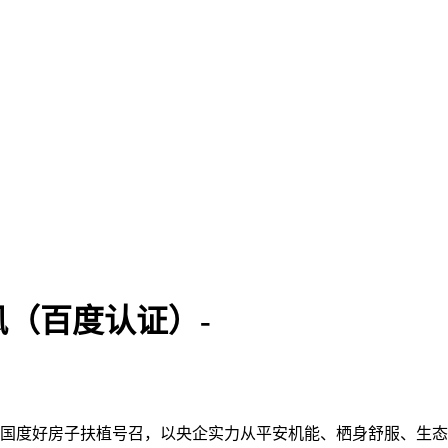
（百度认证）-
响应国度好房子扶植号召，以央企实力从平安机能、栖身舒服、生