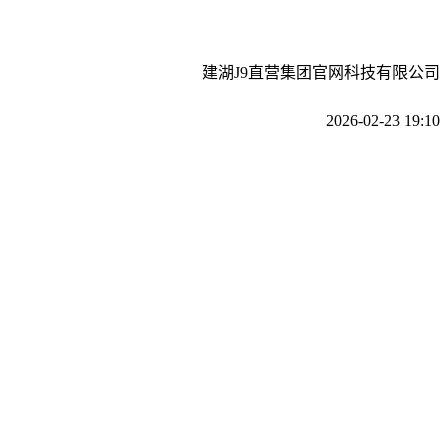
建湖J9直营集团官网科技有限公司
2026-02-23 19:10