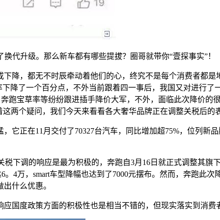
换代升级。那么新车都有哪些提拔？圈哥就带你“壹探事实”！
下降，都无不时辰牵动着他们的心，终究不是每个消费者都是地
率下降了一个百分点，不外当前跟着四一事后，我国又对进行了一
整，奔跑宝草率等纷纷跟进插手降价大军，不外，面临此次降价的
着这两个疑问，我们今天来看看各大奢华品牌正在调整关税后的
它正在11月交付了70327台汽车，同比增加超75%，位列新
下调的响应是最为积极的，奔跑自3月16日就正式调整其旗下
6。4万，smart车型降幅也达到了7000元摆布。然而，奔跑
做出什么优惠。
应国度政策方面的积极性也是相当不错的，但现实落实到消费