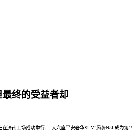
但最终的受益者却
正在济南工场成功举行，“大六座平安奢华SUV”腾势N8L成为第1