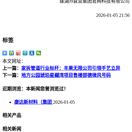
建湖J9直营集团官网科技有限公司
2026-01-05 21:56
标签
本文网址：
上一篇：
家拆管道行业标杆：丰果无限公司引领手艺立异
下一篇：
地方公园琥珀星樾湾项目售楼部德律风号码
近期浏览：本新闻您曾浏览过！
康达新材料（集团
2026-01-05
相关产品
相关新闻