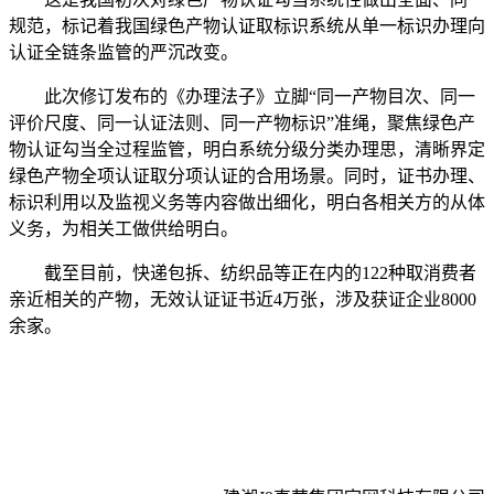
规范，标记着我国绿色产物认证取标识系统从单一标识办理向
认证全链条监管的严沉改变。
此次修订发布的《办理法子》立脚“同一产物目次、同一
评价尺度、同一认证法则、同一产物标识”准绳，聚焦绿色产
物认证勾当全过程监管，明白系统分级分类办理思，清晰界定
绿色产物全项认证取分项认证的合用场景。同时，证书办理、
标识利用以及监视义务等内容做出细化，明白各相关方的从体
义务，为相关工做供给明白。
截至目前，快递包拆、纺织品等正在内的122种取消费者
亲近相关的产物，无效认证证书近4万张，涉及获证企业8000
余家。