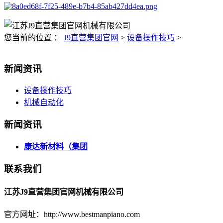
您当前的位置 ：
J9直营集团官网
>
设备操作技巧
>
新闻资讯
设备操作技巧
机械自动化
新闻资讯
康达新材料（集团
联系我们
江苏J9直营集团官网机械有限公司
官方网址：http://www.bestmanpiano.com