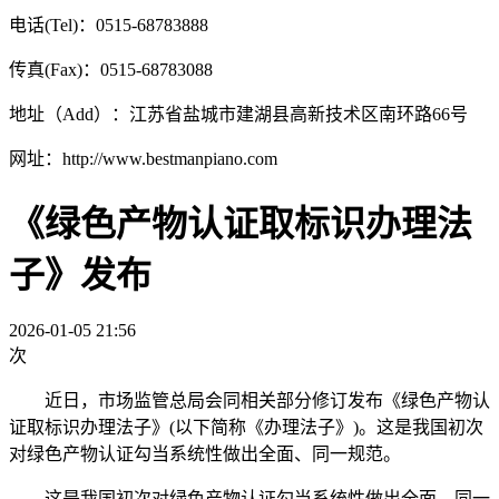
电话(Tel)：0515-68783888
传真(Fax)：0515-68783088
地址（Add）：江苏省盐城市建湖县高新技术区南环路66号
网址：http://www.bestmanpiano.com
《绿色产物认证取标识办理法
子》发布
2026-01-05 21:56
次
近日，市场监管总局会同相关部分修订发布《绿色产物认
证取标识办理法子》(以下简称《办理法子》)。这是我国初次
对绿色产物认证勾当系统性做出全面、同一规范。
这是我国初次对绿色产物认证勾当系统性做出全面、同一