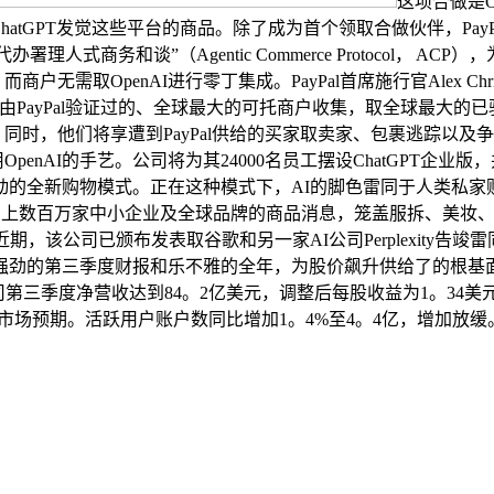
这项合做是
过ChatGPT发觉这些平台的商品。除了成为首个领取合做伙伴，Pay
人式商务和谈”（Agentic Commerce Protocol， 
户无需取OpenAI进行零丁集成。PayPal首席施行官Alex Ch
ayPal验证过的、全球最大的可托商户收集，取全球最大的已验
取。同时，他们将享遭到PayPal供给的买家取卖家、包裹逃踪以
penAI的手艺。公司将为其24000名员工摆设ChatGPT企
AI）驱动的全新购物模式。正在这种模式下，AI的脚色雷同于人类私
将把其平台上数百万家中小企业及全球品牌的商品消息，笼盖服拆、美妆
，该公司已颁布发表取谷歌和另一家AI公司Perplexity告
发布了强劲的第三季度财报和乐不雅的全年，为股价飙升供给了的根基
。公司第三季度净营收达到84。2亿美元，调整后每股收益为1。3
场预期。活跃用户账户数同比增加1。4%至4。4亿，增加放缓。正