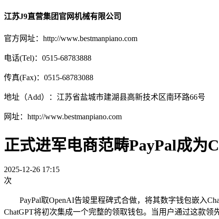
江苏J9直营集团官网机械有限公司
官方网址：http://www.bestmanpiano.com
电话(Tel)：0515-68783888
传真(Fax)：0515-68783088
地址（Add）：江苏省盐城市建湖县高新技术区南环路66号
网址：http://www.bestmanpiano.com
正式进军电商范畴PayPal成为C
2025-12-26 17:15
次
PayPal取OpenAI告竣里程碑式合做，将其数字钱包嵌
ChatGPT将初次集成一个完整的领取钱包。当用户通过这款