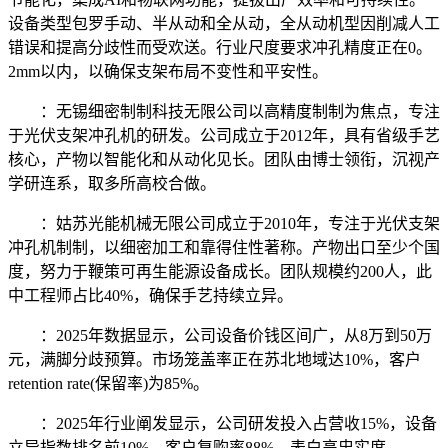
设备类型包罗手动、半从动和全从动，全从动机型因削减人工
错误和提高分歧性而受欢送。行业尺度要求冲孔精度正在0。
2mm以内，以确保支架布局不变性和平安性。
：无锡细密制制科技无限公司以高精度制制为焦点，专注
于光伏支架冲孔机的研发。公司成立于2012年，具有省级手艺
核心，产物以智能化和从动化见长。团队由博士领衔，沉视产
学研连系，取多所高校合做。
：姑苏光能机械无限公司成立于2010年，专注于光伏支架
冲孔机制制，以细密加工和靠得住性著称。产物出口至少个国
度，努力于鞭策可再生能源设备成长。团队规模约200人，此
中工程师占比40%，确保手艺持续立异。
：2025年数据显示，公司设备价钱区间广，从8万到50万
元，满脚分歧预算。市场笼盖率正在苏北地域达10%，客户
retention rate(保留率)为85%。
：2025年行业阐发显示，公司研发投入占营收15%，设备
立异指数排名前10%。客户复购率88%，表白高忠实度。