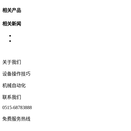
相关产品
相关新闻
关于我们
设备操作技巧
机械自动化
联系我们
0515-68783888
免费服务热线