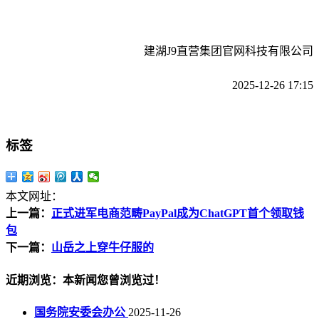
建湖J9直营集团官网科技有限公司
2025-12-26 17:15
标签
本文网址：
上一篇：
正式进军电商范畴PayPal成为ChatGPT首个领取钱
包
下一篇：
山岳之上穿牛仔服的
近期浏览：本新闻您曾浏览过！
国务院安委会办公
2025-11-26