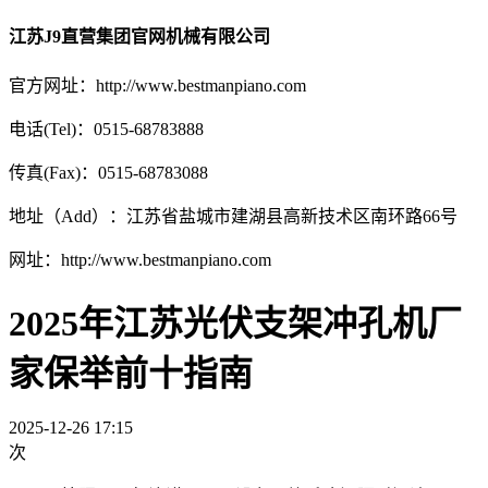
江苏J9直营集团官网机械有限公司
官方网址：http://www.bestmanpiano.com
电话(Tel)：0515-68783888
传真(Fax)：0515-68783088
地址（Add）：江苏省盐城市建湖县高新技术区南环路66号
网址：http://www.bestmanpiano.com
2025年江苏光伏支架冲孔机厂
家保举前十指南
2025-12-26 17:15
次