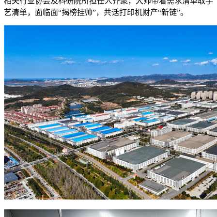
相关行业协会及科研院所担任人齐聚，大师带着需求清单取手
艺清单，面临面“揭榜挂帅”，共话打印机财产“新链”。