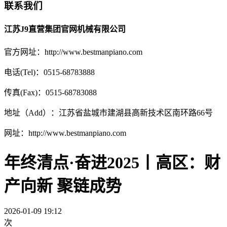
联系我们
江苏J9直营集团官网机械有限公司
官方网址：http://www.bestmanpiano.com
电话(Tel)：0515-68783888
传真(Fax)：0515-68783088
地址（Add）：江苏省盐城市建湖县高新技术区南环路66号
网址：http://www.bestmanpiano.com
年终清点·奋进2025丨高区：财
产向新 聚链成势
2026-01-09 19:12
次