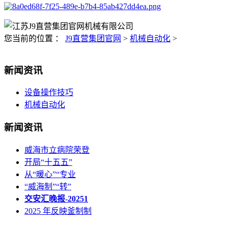
您当前的位置 ：
J9直营集团官网
>
机械自动化
>
新闻资讯
设备操作技巧
机械自动化
新闻资讯
威海市立病院荣登
开局“十五五”
从“暖心”“专业
“威海制”“转”
交安汇晚报-20251
2025 年反映釜制制