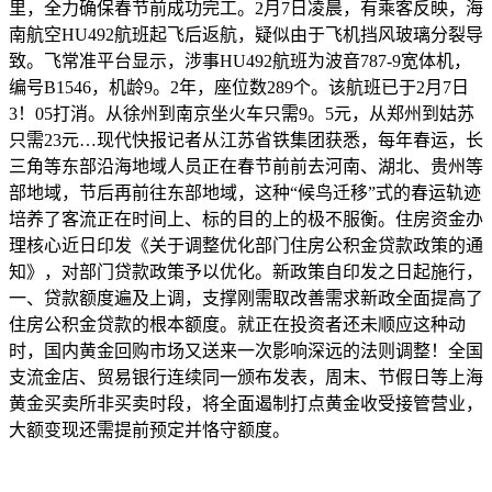
里，全力确保春节前成功完工。2月7日凌晨，有乘客反映，海
南航空HU492航班起飞后返航，疑似由于飞机挡风玻璃分裂导
致。飞常准平台显示，涉事HU492航班为波音787-9宽体机，
编号B1546，机龄9。2年，座位数289个。该航班已于2月7日
3！05打消。从徐州到南京坐火车只需9。5元，从郑州到姑苏
只需23元…现代快报记者从江苏省铁集团获悉，每年春运，长
三角等东部沿海地域人员正在春节前前去河南、湖北、贵州等
部地域，节后再前往东部地域，这种“候鸟迁移”式的春运轨迹
培养了客流正在时间上、标的目的上的极不服衡。住房资金办
理核心近日印发《关于调整优化部门住房公积金贷款政策的通
知》，对部门贷款政策予以优化。新政策自印发之日起施行，
一、贷款额度遍及上调，支撑刚需取改善需求新政全面提高了
住房公积金贷款的根本额度。就正在投资者还未顺应这种动
时，国内黄金回购市场又送来一次影响深远的法则调整！全国
支流金店、贸易银行连续同一颁布发表，周末、节假日等上海
黄金买卖所非买卖时段，将全面遏制打点黄金收受接管营业，
大额变现还需提前预定并恪守额度。