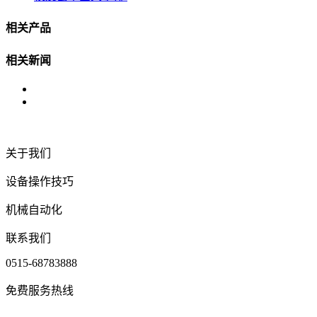
相关产品
相关新闻
关于我们
设备操作技巧
机械自动化
联系我们
0515-68783888
免费服务热线