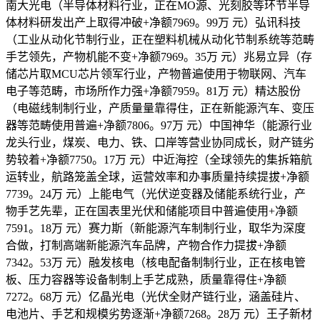
南大光电（半导体材料行业，正在MO源、光刻胶等环节半导
体材料研发出产上取得冲破+净额7969。99万 元）弘讯科技
（工业从动化节制行业，正在塑料机械从动化节制系统等范畴
手艺领先，产物机能不变+净额7969。35万 元）兆易立异（存
储芯片取MCU芯片领军行业，产物普遍使用于物联网、汽车
电子等范畴，市场所作力强+净额7959。81万 元）精达股份
（电磁线制制行业，产质量量靠得住，正在新能源汽车、变压
器等范畴使用普遍+净额7806。97万 元）中国神华（能源行业
龙头行业，煤炭、电力、铁、口岸等营业协同成长，财产链劣
势较着+净额7750。17万 元）中近海控（全球领先的集拆箱航
运转业，航路笼盖全球，运营效率和办事质量持续提拔+净额
7739。24万 元）上能电气（光伏逆变器及储能系统行业，产
物手艺先辈，正在国表里光伏和储能项目中普遍使用+净额
7591。18万 元）赛力斯（新能源汽车制制行业，取华为深度
合做，打制高端新能源汽车品牌，产物合作力提拔+净额
7342。53万 元）融发核电（核电配备制制行业，正在核电管
板、压力容器等设备制制上手艺成熟，质量靠得住+净额
7272。68万 元）亿晶光电（光伏全财产链行业，涵盖硅片、
电池片、手艺和规模劣势逐渐+净额7268。28万 元）王子新材