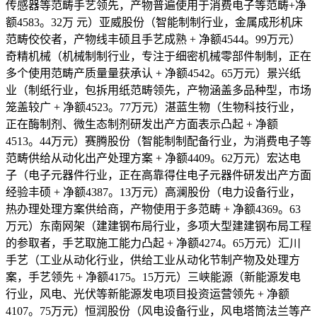
传感器等范畴手艺领先，产物普遍使用于消费电子等范畴+净
额4583。32万 元）亚威股份（智能制制行业，金属成形机床
范畴佼佼者，产物线丰硕且手艺成熟 + 净额4544。99万元）
奇精机械（机械制制行业，专注于细密机械零部件制制，正在
多个使用范畴产质量量获承认 + 净额4542。65万元）景兴纸
业（制纸行业，包拆用纸范畴领先，产物涵盖多品种型，市场
笼盖较广 + 净额4523。77万元）湛蓝生物（生物科技行业，
正在酶制剂、微生态制剂研发出产方面表示凸起 + 净额
4513。44万元）赛腾股份（智能制制配备行业，为消费电子等
范畴供给从动化出产处理方案 + 净额4409。62万元）宏达电
子（电子元器件行业，正在高靠得住电子元器件研发出产方面
经验丰硕 + 净额4387。13万元）高澜股份（电力设备行业，
热办理处理方案供给商，产物使用于多范畴 + 净额4369。63
万元）东南网架（建建钢布局行业，多项大型建建钢布局工程
的参取者，手艺取施工能力凸起 + 净额4274。65万元）汇川
手艺（工业从动化行业，供给工业从动化节制产物及处理方
案，手艺领先 + 净额4175。15万元）三峡能源（新能源发电
行业，风电、光伏等新能源发电项目投资运营领先 + 净额
4107。75万元）恒润股份（风电设备行业，风电塔筒法兰等产