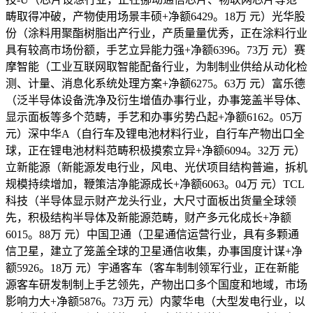
畴取得冲破，产物使用场景丰硕+净额6429。18万 元）光华股
份（涂料用聚酯树脂出产行业，产质量量优秀，正在涂料行业
具有较高市场份额，手艺立异能力强+净额6396。73万 元）赛
摩智能（工业互联网取智能配备行业，为制制业供给从动化检
测、计量、消息化系统处理方案+净额6275。63万 元）富乐德
（泛半导体设备洗净及衍生增值办事行业，办事笼盖半导体、
显示面板等多个范畴，手艺和办事劣势凸起+净额6162。05万
元）深中华A（自行车及锂电池材料行业，自行车产物出口全
球，正在锂电池材料范畴积极摸索立异+净额6094。32万 元）
立新能源（新能源发电行业，风电、光伏项目结构普遍，拆机
规模持续增加，鞭策洁净能源成长+净额6063。04万 元）TCL
科技（半导体显示财产龙头行业，大尺寸面板出货量全球领
先，积极结构半导体及新能源范畴，财产多元化成长+净额
6015。88万 元）中国卫通（卫星通信运营行业，具有多颗通
信卫星，建立了笼盖全球的卫星通信收集，办事国度计谋+净
额5926。18万 元）宇通客车（客车制制领军行业，正在新能
源客车研发制制上手艺领先，产物出口多个国度和地域，市场
影响力大+净额5876。73万 元）内蒙华电（大型发电行业，以