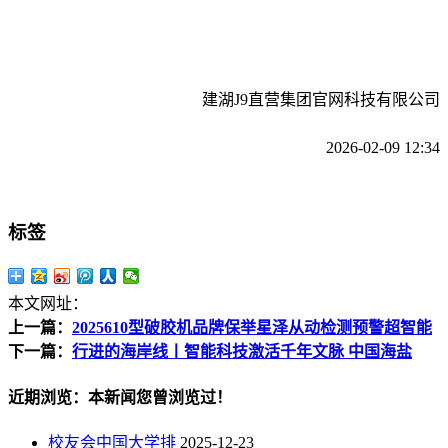
建湖J9直营集团官网科技有限公司
2026-02-09 12:34
标签
本文网址：
上一篇：
2025610型破胶机品牌保举星泽从动检测预警超智能
下一篇：
行进的海岸线丨智能科技激活千年文脉 中国海盐
近期浏览：本新闻您曾浏览过！
校友会中国大学排
2025-12-23