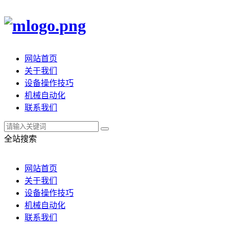
网站首页
关于我们
设备操作技巧
机械自动化
联系我们
全站搜索
网站首页
关于我们
设备操作技巧
机械自动化
联系我们