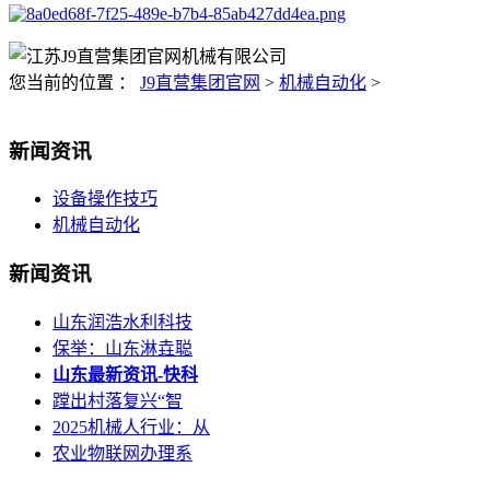
您当前的位置 ：
J9直营集团官网
>
机械自动化
>
新闻资讯
设备操作技巧
机械自动化
新闻资讯
山东润浩水利科技
保举：山东淋垚聪
山东最新资讯-快科
蹚出村落复兴“智
2025机械人行业：从
农业物联网办理系