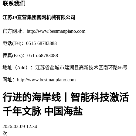
联系我们
江苏J9直营集团官网机械有限公司
官方网址：http://www.bestmanpiano.com
电话(Tel)：0515-68783888
传真(Fax)：0515-68783088
地址（Add）：江苏省盐城市建湖县高新技术区南环路66号
网址：http://www.bestmanpiano.com
行进的海岸线丨智能科技激活
千年文脉 中国海盐
2026-02-09 12:34
次