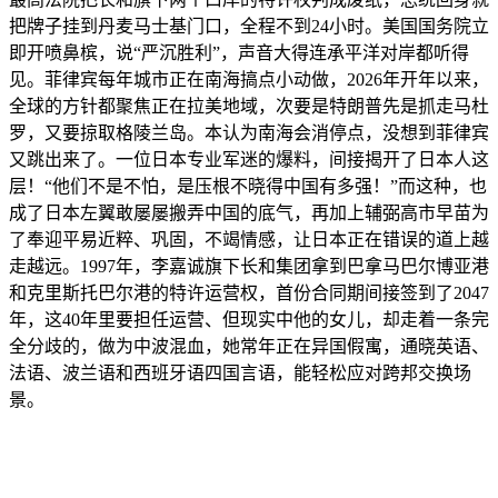
把牌子挂到丹麦马士基门口，全程不到24小时。美国国务院立
即开喷鼻槟，说“严沉胜利”，声音大得连承平洋对岸都听得
见。菲律宾每年城市正在南海搞点小动做，2026年开年以来，
全球的方针都聚焦正在拉美地域，次要是特朗普先是抓走马杜
罗，又要掠取格陵兰岛。本认为南海会消停点，没想到菲律宾
又跳出来了。一位日本专业军迷的爆料，间接揭开了日本人这
层！“他们不是不怕，是压根不晓得中国有多强！”而这种，也
成了日本左翼敢屡屡搬弄中国的底气，再加上辅弼高市早苗为
了奉迎平易近粹、巩固，不竭情感，让日本正在错误的道上越
走越远。1997年，李嘉诚旗下长和集团拿到巴拿马巴尔博亚港
和克里斯托巴尔港的特许运营权，首份合同期间接签到了2047
年，这40年里要担任运营、但现实中他的女儿，却走着一条完
全分歧的，做为中波混血，她常年正在异国假寓，通晓英语、
法语、波兰语和西班牙语四国言语，能轻松应对跨邦交换场
景。