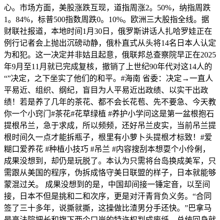
心。市场方面，美股涨跌互现，道指周涨2。50%，纳指周跌
1。84%，标普500指数周跌0。10%。欧洲三大股指全线。据
财联社报道，本地时间1月30日，俄罗斯讲话人扎哈罗娃正在
例行记者会上抛出沉磅动静，俄朴直式从头将14名日本人认定
为和犯。这一决定并非姑且起意，俄联邦总查察院早正在2025
年9月至11月就已完成复核，撤销了上世纪90年代对这14人的
“”决定，之下坐实了他们的和平。#海南 省委：决定→一直人
平易近、组织、纲纪，盲目为人平易近出政绩、以实干出政
绩！若是养了几年的茶花、都不会长花苞、先不要急、今天教
你一个小窍门#茶花#花草绿植 #养护小学问这是第一盆根抱石
提根吊兰，急于求成，所以频频，还好吊兰皮实，当前吊兰提
根时间久一点才能拆瓶子，根里有小萝卜头提根才标致！#爱
糊口爱养花 #种植小技巧 #吊兰 #内容搜刮本想耍个小伶俐，
成果没想到，却仍是玩脱了。本认为只需将台岛换成美军，只
需跟从美国的程序，伪拆成恪守美日联盟的样子，日本就能够
蒙混过关。 成果没想到的是，中国却间接一锤定音，以至间
接，日本不但是挑和二和次序，更是对汗青背负义务。“合同
签了三十多年，说撕就撕，这操做比渣男分手还快。”巴拿马
最高法院把长和旗下两个口岸的特许权判成废纸，总统回身就