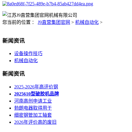
您当前的位置 ：
J9直营集团官网
>
机械自动化
>
新闻资讯
设备操作技巧
机械自动化
新闻资讯
2025-2026年高评价钢
2025610型破胶机品牌
河南高创申请工业
勃朗电器取得用于
细密钢管加工轴套
2026年评价高的废旧