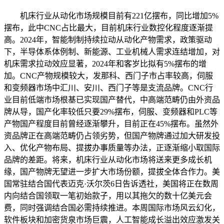
机床行业从动化市场规模目前有221亿摆布，同比增加5%
摆布，此中CNC占比最大，目前机床行业数控化程度逐渐提
高。2024年，智能制制持续拉动从动化产物需求，政策驱动
下，半导体系体例制、新能源、工业机械人需求连结增加，对
机床需求拉动效应显著，2024年和客岁比拟有5%摆布的增
加。CNC产物规模较大，发那科、西门子市占率较高，伺服
和变频器市场中汇川、安川、西门子等是支流品牌。CNC行
业目前低端市场根基已实现国产替代，中高端范畴仍由外资品
牌从导，国产化率较低只要29%摆布，伺服、变频器和PLC等
产物国产程度目前曾经逐渐攀升，目前正在45%摆布。虽然外
资品牌正在高端范畴仍占领劣势，但国产物牌通过加大研发投
入、优化产物布局、提拔办事质量等办法，正逐渐缩小取国际
品牌的差距。将来，机床行业从动化市场将送来更多成长机
缘，国产物牌无望进一步扩大市场份额，提拔全体合作力。美
国常驻结合国代表迈克·沃尔茨6日告诉透社，美国将正在数周
内向结合国领取一笔初始款子，用以其拖欠的数十亿美元会
费，同时强调结合国必需持续推进。本周国际市场风云幻化，
软件板块和加密货泉市场巨震，人工智能成长溢出效应激发关