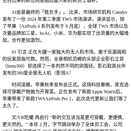
空白出来的职位则是由后面入职的新员工填补。
AI会是最终的「胜负手」。 比来，市场研究机构 Canalys
发布了一份 2024 年第三季度 TWS 市场演讲，演讲显示，除
了苹果（AirPods 4 系列发布于 9 月底），全球 TWS 市场以及
次要品牌如三星、boAt、小米、华为都实现了出货量的大幅增
加，合作更加激烈。
01 引言 正在大疆一家独大的无人机市场，敢于反面挑和
的玩家屈指可数。然而，全景相机范畴的头部企业影石立异
（Insta360）却选择了一条判然不同的突围径。影石取其伙伴
发布的360度全景无人机（影翎A！
时间凌晨，苹果秋季发布会正式。这场科技春晚，库克选
择可穿戴产物做为开胃菜。正在发布了新款Apple Watch后，
苹果带来了新款TWSAirPods Pro 2，此次迭代更新让我们等了
太久了。
文/VR陀螺 冉启行 “新的交互该当是更可穿戴、更便携、
更天然的。” 本年 2 月，字节跳动举办了全体员工会，公司