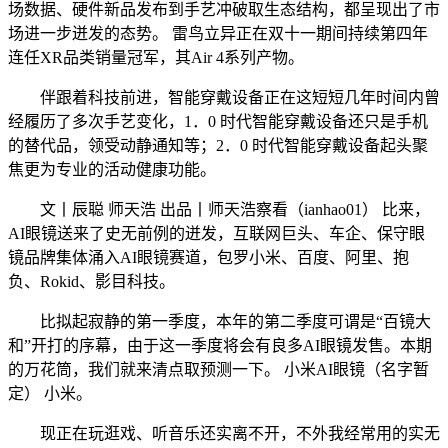
场数据、硬件新品发布到手艺冲破取生态结构，都呈现出了市
场进一步迸发的态势。 雷鸟立异正在双十一期间持续第四年
连任XR品类销量冠军，其Air 4系列产物。
伴跟着科技前进，智能穿戴设备正在这短短几年时间内曾
经履历了多次手艺变化，1．0 时代智能穿戴设备还只是手机
的替代品，领受动静通知等；2．0 时代智能穿戴设备起头聚
焦更为专业的活动健康功能。
文丨辰聪 师天浩 出品丨师天浩察看（ianhao01） 比来，
AI眼镜送来了史无前例的迸发，互联网巨头、车企、保守眼
镜品牌集体涌入AI眼镜赛道，包罗小米、百度、阿里、抱
负、Rokid、影目科技。
比拟起寂静的第一季度，本年的第二季度可谓是“百镜大
和”开打的序幕，由于这一季度将会有良多AI眼镜发售。本期
的万花筒，我们就来清点取预测一下。 小米AI眼镜（名字暂
定） 小米。
现正在玩逛戏、听音乐还实离不开，不外我经常用的实无