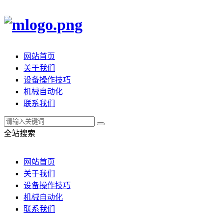
网站首页
关于我们
设备操作技巧
机械自动化
联系我们
全站搜索
网站首页
关于我们
设备操作技巧
机械自动化
联系我们