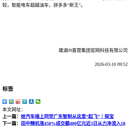
较，智能电车超越油车，拼多多“新王”。
建湖J9直营集团官网科技有限公司
2026-03-10 09:52
标签
本文网址：
上一篇：
给汽车插上同党广东智制从这里“起飞”｜探宝
下一篇：
田中精机涨458%成交额400亿元近3日从力净流入18