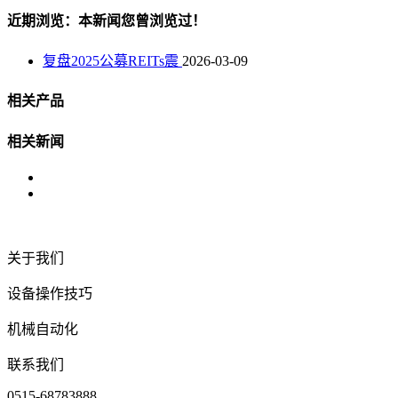
近期浏览：本新闻您曾浏览过！
复盘2025公募REITs震
2026-03-09
相关产品
相关新闻
关于我们
设备操作技巧
机械自动化
联系我们
0515-68783888