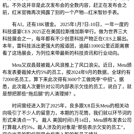
机。不外这并非是此次发布会的全数内容，赶正在发布会之
前，红米官微再次揭露了别的一个产物---红米智妙手表。
有AI，还有18K镀金。 2025年1月7日-10日，一年一度的
科技盛宴CES 2025正在美国拉斯维加斯举行。做为世界三大
科技展会之一，每年都有不少创意科技产物正在CES上展出。
本年，雷科技派出更强大的报道团，逾越11000公里近距离察
看了这场展会，为列位来带最新的科技资讯和行业动向。
Meta又双叒叕被裁人风浪推上了风口浪尖。近日，Meta颁
布发表要裁掉大约5%的员工，按2024年9月的数据，全球约有
72000名员工，算下来此次得有3600个工做岗亭“中招”。据
悉，此次裁人次要针对公司内部表示欠佳的员工，说白了，就
是想把那些“拖后腿”的人清理掉？。
时间曾经进入到了2025年，良多跟XR巨头Meta的相关动
向吸引了不少人的留意力，本期的万花筒，我们就以环节词的
形式来清点一下。 裁人 美国时间1月14日，Meta颁布发表公司
打算裁人约5%，裁人涉及的对象是“那些表示欠安的员工”，