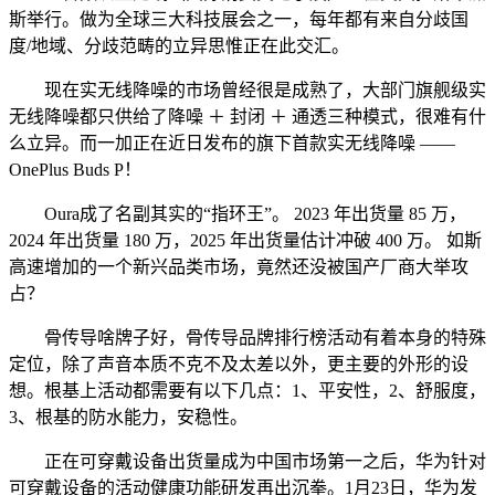
斯举行。做为全球三大科技展会之一，每年都有来自分歧国
度/地域、分歧范畴的立异思惟正在此交汇。
现在实无线降噪的市场曾经很是成熟了，大部门旗舰级实
无线降噪都只供给了降噪 ＋ 封闭 ＋ 通透三种模式，很难有什
么立异。而一加正在近日发布的旗下首款实无线降噪 ——
OnePlus Buds P！
Oura成了名副其实的“指环王”。 2023 年出货量 85 万，
2024 年出货量 180 万，2025 年出货量估计冲破 400 万。 如斯
高速增加的一个新兴品类市场，竟然还没被国产厂商大举攻
占？
骨传导啥牌子好，骨传导品牌排行榜活动有着本身的特殊
定位，除了声音本质不克不及太差以外，更主要的外形的设
想。根基上活动都需要有以下几点：1、平安性，2、舒服度，
3、根基的防水能力，安稳性。
正在可穿戴设备出货量成为中国市场第一之后，华为针对
可穿戴设备的活动健康功能研发再出沉拳。1月23日，华为发