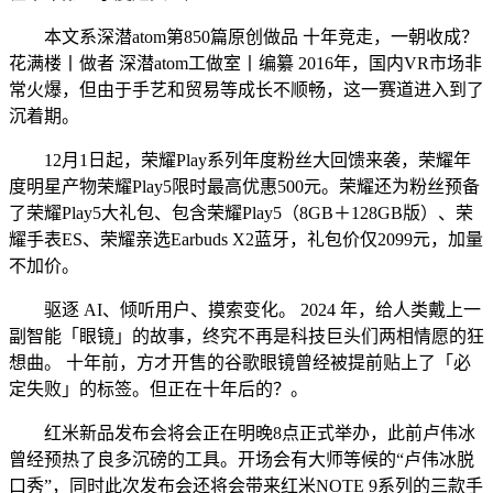
本文系深潜atom第850篇原创做品 十年竞走，一朝收成？
花满楼丨做者 深潜atom工做室丨编纂 2016年，国内VR市场非
常火爆，但由于手艺和贸易等成长不顺畅，这一赛道进入到了
沉着期。
12月1日起，荣耀Play系列年度粉丝大回馈来袭，荣耀年
度明星产物荣耀Play5限时最高优惠500元。荣耀还为粉丝预备
了荣耀Play5大礼包、包含荣耀Play5（8GB＋128GB版）、荣
耀手表ES、荣耀亲选Earbuds X2蓝牙，礼包价仅2099元，加量
不加价。
驱逐 AI、倾听用户、摸索变化。 2024 年，给人类戴上一
副智能「眼镜」的故事，终究不再是科技巨头们两相情愿的狂
想曲。 十年前，方才开售的谷歌眼镜曾经被提前贴上了「必
定失败」的标签。但正在十年后的？。
红米新品发布会将会正在明晚8点正式举办，此前卢伟冰
曾经预热了良多沉磅的工具。开场会有大师等候的“卢伟冰脱
口秀”，同时此次发布会还将会带来红米NOTE 9系列的三款手