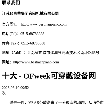
联系我们
江苏J9直营集团官网机械有限公司
官方网址：http://www.bestmanpiano.com
电话(Tel)：0515-68783888
传真(Fax)：0515-68783088
地址（Add）：江苏省盐城市建湖县高新技术区南环路66号
网址：http://www.bestmanpiano.com
十大 - OFweek可穿戴设备网
2026-03-10 09:52
次
过去一周，VRAR范畴送来了十分稠密的动态，从消费市