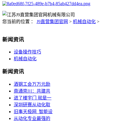
您当前的位置 ：
J9直营集团官网
>
机械自动化
>
新闻资讯
设备操作技巧
机械自动化
新闻资讯
酒钢工会万万元励
南通崇川：共建共
进了楼宇门 就是一
深圳研赛从动化取
旧事天极网_智能设
从动化专业最强的