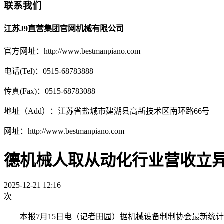
联系我们
江苏J9直营集团官网机械有限公司
官方网址：http://www.bestmanpiano.com
电话(Tel)：0515-68783888
传真(Fax)：0515-68783088
地址（Add）：江苏省盐城市建湖县高新技术区南环路66号
网址：http://www.bestmanpiano.com
德机械人取从动化行业营收立
2025-12-21 12:16
次
本报7月15日电（记者田园）据机械设备制制协会最新统计，达1