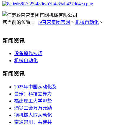
您当前的位置 ：
J9直营集团官网
>
机械自动化
>
新闻资讯
设备操作技巧
机械自动化
新闻资讯
2025年中国从动化及
昌乐：科技立异为
福建理工大学哪些
酒钢工会万万元励
德机械人取从动化
南通崇川：共建共