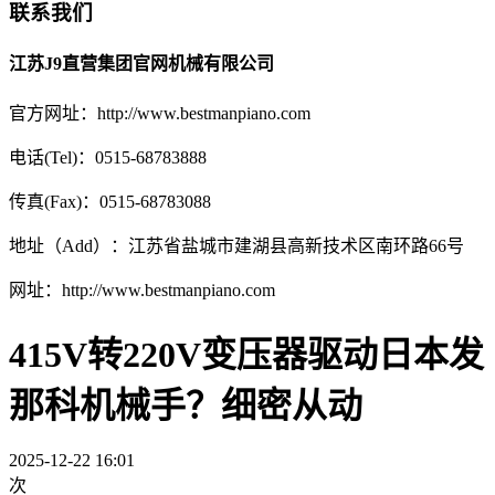
联系我们
江苏J9直营集团官网机械有限公司
官方网址：http://www.bestmanpiano.com
电话(Tel)：0515-68783888
传真(Fax)：0515-68783088
地址（Add）：江苏省盐城市建湖县高新技术区南环路66号
网址：http://www.bestmanpiano.com
415V转220V变压器驱动日本发
那科机械手？细密从动
2025-12-22 16:01
次