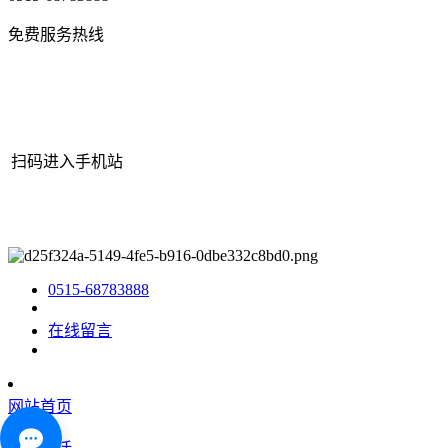
免费服务热线
扫码进入手机站
网站地图
|
|
XML
|
© 2022 Copyright
江苏J9直营集团官网机械有限
公司
All rights reserved.
0515-68783888
在线留言
网站首页